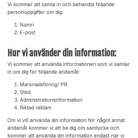
Vi kommer att samla in och behandla följande
personuppgifter om dig:
Namn
E-post
Hur vi använder din information:
Vi kommer att använda informationen som vi samlar
in om dig för följande ändamål:
Marknadsföring/ PR
Stöd
Administrationsinformation
Riktad reklam
Om vi ​​vill använda din information för något annat
ändamål kommer vi att be dig om samtycke och
kommer att använda din information endast när vi