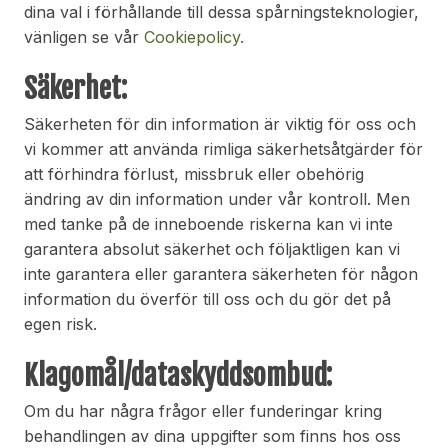
dina val i förhållande till dessa spårningsteknologier,
vänligen se vår
Cookiepolicy.
Säkerhet:
Säkerheten för din information är viktig för oss och
vi kommer att använda rimliga säkerhetsåtgärder för
att förhindra förlust, missbruk eller obehörig
ändring av din information under vår kontroll. Men
med tanke på de inneboende riskerna kan vi inte
garantera absolut säkerhet och följaktligen kan vi
inte garantera eller garantera säkerheten för någon
information du överför till oss och du gör det på
egen risk.
Klagomål/dataskyddsombud:
Om du har några frågor eller funderingar kring
behandlingen av dina uppgifter som finns hos oss