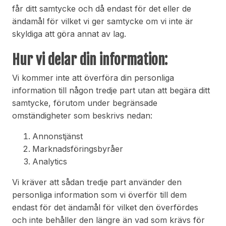
får ditt samtycke och då endast för det eller de
ändamål för vilket vi ger samtycke om vi inte är
skyldiga att göra annat av lag.
Hur vi delar din information:
Vi kommer inte att överföra din personliga
information till någon tredje part utan att begära ditt
samtycke, förutom under begränsade
omständigheter som beskrivs nedan:
Annonstjänst
Marknadsföringsbyråer
Analytics
Vi kräver att sådan tredje part använder den
personliga information som vi överför till dem
endast för det ändamål för vilket den överfördes
och inte behåller den längre än vad som krävs för