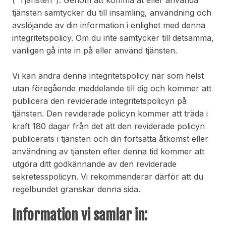
tjänsten samtycker du till insamling, användning och
avslöjande av din information i enlighet med denna
integritetspolicy. Om du inte samtycker till detsamma,
vänligen gå inte in på eller använd tjänsten.
Vi kan ändra denna integritetspolicy när som helst
utan föregående meddelande till dig och kommer att
publicera den reviderade integritetspolicyn på
tjänsten. Den reviderade policyn kommer att träda i
kraft 180 dagar från det att den reviderade policyn
publicerats i tjänsten och din fortsatta åtkomst eller
användning av tjänsten efter denna tid kommer att
utgöra ditt godkännande av den reviderade
sekretesspolicyn. Vi rekommenderar därför att du
regelbundet granskar denna sida.
Information vi samlar in: