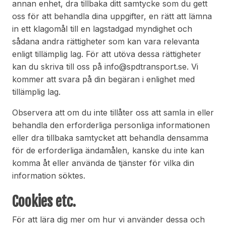
annan enhet, dra tillbaka ditt samtycke som du gett
oss för att behandla dina uppgifter, en rätt att lämna
in ett klagomål till en lagstadgad myndighet och
sådana andra rättigheter som kan vara relevanta
enligt tillämplig lag. För att utöva dessa rättigheter
kan du skriva till oss på info@spdtransport.se. Vi
kommer att svara på din begäran i enlighet med
tillämplig lag.
Observera att om du inte tillåter oss att samla in eller
behandla den erforderliga personliga informationen
eller dra tillbaka samtycket att behandla densamma
för de erforderliga ändamålen, kanske du inte kan
komma åt eller använda de tjänster för vilka din
information söktes.
Cookies etc.
För att lära dig mer om hur vi använder dessa och